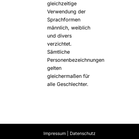
gleichzeitige
Verwendung der
Sprachformen
männlich, weiblich
und divers
verzichtet.
Sämtliche
Personenbezeichnungen
gelten
gleichermaßen für
alle Geschlechter.
Impressum
|
Datenschutz