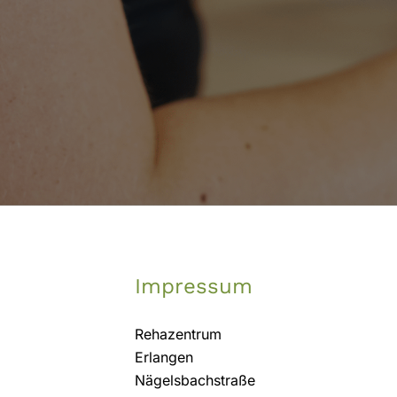
Impressum
Rehazentrum
Erlangen
Nägelsbachstraße