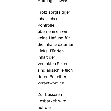
Haftungshinweis
Trotz sorgfältiger
inhaltlicher
Kontrolle
übernehmen wir
keine Haftung für
die Inhalte externer
Links. Für den
Inhalt der
verlinkten Seiten
sind ausschließlich
deren Betreiber
verantwortlich.
Zur besseren
Lesbarkeit wird
auf die