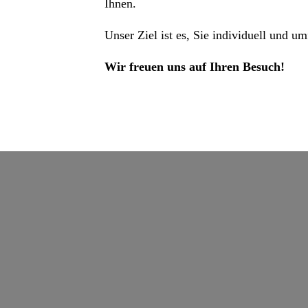
Ihnen.
Unser Ziel ist es, Sie individuell und u
Wir freuen uns auf Ihren Besuch!