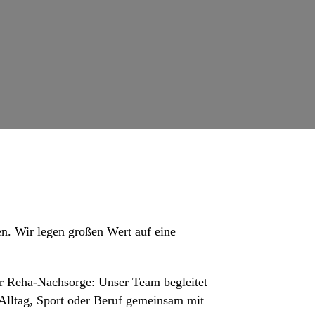
en. Wir legen großen Wert auf eine
der Reha-Nachsorge: Unser Team begleitet
 Alltag, Sport oder Beruf gemeinsam mit