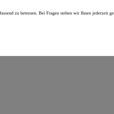
mfassend zu betreuen. Bei Fragen stehen wir Ihnen jederzeit g