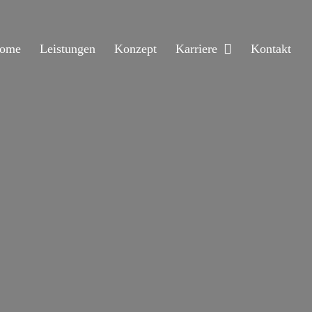
ome
Leistungen
Konzept
Karriere
Kontakt