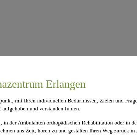
azentrum Erlangen
punkt, mit Ihren individuellen Bedürfnissen, Zielen und Frag
ut aufgehoben und verstanden fühlen.
e, in der Ambulanten orthopädischen Rehabilitation oder in 
 nehmen uns Zeit, hören zu und gestalten Ihren Weg zurück in