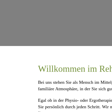
Willkommen im Reh
Bei uns stehen Sie als Mensch im Mittel
familiäre Atmosphäre, in der Sie sich g
Egal ob in der Physio- oder Ergotherapi
Sie persönlich durch jeden Schritt. Wir