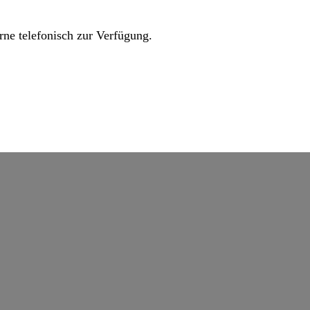
erne telefonisch zur Verfügung.